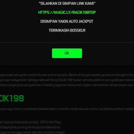
"SILAHKAN DI SIMPAN LINK KAMI''
HTTPS://MAGIC.LY/RACIK198TOP
DISIMPAN YAKIN AUTO JACKPOT
an Beragam Permainan Menyenangkan
TERIMKASIH BOSSKU!!
an Online Terbaik Dengan Ber
OK
enyenangkan. Nikmati beragam permainan dengan 1 akun, tampilan responsif di handphone, rasi
i pusat penyedia media hiburan online terpadu. Berdiri di tengah pesatnya perkembangan industri
gi bagi masyarakat. Sebagai sebuah situs, RACIK198 bukan sekadar platform penyedia permainan. 
fesional yang berpengalaman di bidang layanan konsumen digital, memastikan setiap aspek operasion
ACIK198
rpercaya. Kami memahami bahwa dalam memilih media hiburan online, kredibilitas platform adalah 
dan berorientasi pada konsep 100% Fair Play.
agai jenis perangkat tanpa kendala teknis.
 pengguna menggunakan standar enkripsi canggih.