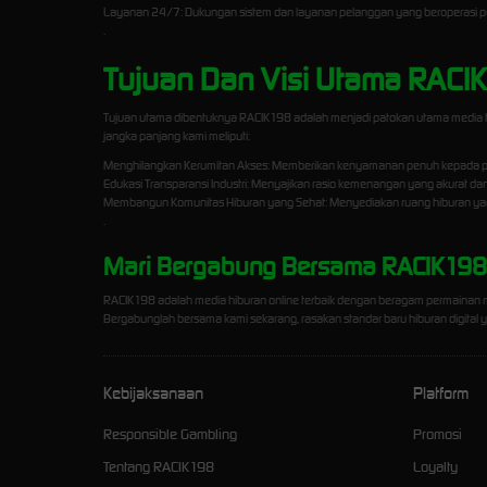
Layanan 24/7: Dukungan sistem dan layanan pelanggan yang beroperasi penu
.
Tujuan Dan Visi Utama RACI
Tujuan utama dibentuknya RACIK198 adalah menjadi patokan utama media hi
jangka panjang kami meliputi:
Menghilangkan Kerumitan Akses: Memberikan kenyamanan penuh kepada pengg
Edukasi Transparansi Industri: Menyajikan rasio kemenangan yang akurat dan 
Membangun Komunitas Hiburan yang Sehat: Menyediakan ruang hiburan yang 
.
Mari Bergabung Bersama RACIK198
RACIK198 adalah media hiburan online terbaik dengan beragam permainan m
Bergabunglah bersama kami sekarang, rasakan standar baru hiburan digital
Kebijaksanaan
Platform
Responsible Gambling
Promosi
Tentang RACIK198
Loyalty