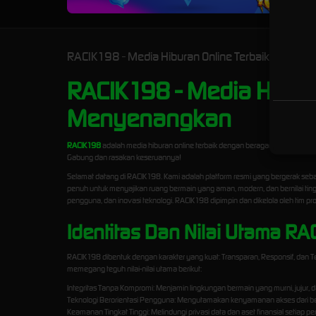
RACIK198 - Media Hiburan Online Terbaik Deng
RACIK198 - Media Hibur
Menyenangkan
RACIK198
adalah media hiburan online terbaik dengan beragam permainan m
Gabung dan rasakan keseruannya!
Selamat datang di RACIK198. Kami adalah platform resmi yang bergerak sebaga
penuh untuk menyajikan ruang bermain yang aman, modern, dan bernilai ting
pengguna, dan inovasi teknologi. RACIK198 dipimpin dan dikelola oleh tim pro
Identitas Dan Nilai Utama R
RACIK198 dibentuk dengan karakter yang kuat: Transparan, Responsif, dan Te
memegang teguh nilai-nilai utama berikut:
Integritas Tanpa Kompromi: Menjamin lingkungan bermain yang murni, jujur, 
Teknologi Berorientasi Pengguna: Mengutamakan kenyamanan akses dari berb
Keamanan Tingkat Tinggi: Melindungi privasi data dan aset finansial setiap