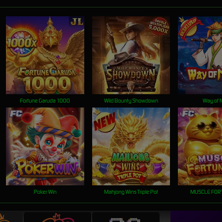
Fortune Garuda 1000
Wild Bounty Showdown
Way of N
Poker Win
Mahjong Wins Triple Pot
MUSCLE FOR