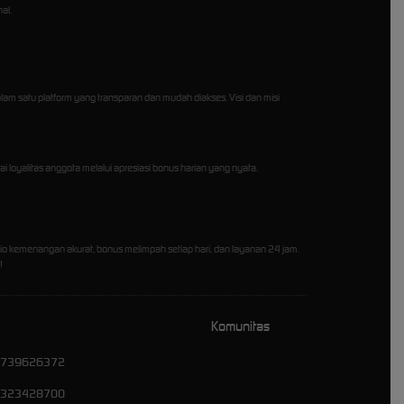
al.
 satu platform yang transparan dan mudah diakses. Visi dan misi
yalitas anggota melalui apresiasi bonus harian yang nyata.
o kemenangan akurat, bonus melimpah setiap hari, dan layanan 24 jam.
!
Komunitas
7739626372
2323428700