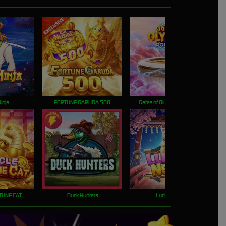
inja
FORTUNE GARUDA 500
Gates of Olympus Roulette
TUNE CAT
Duck Hunters
Lucky Neko