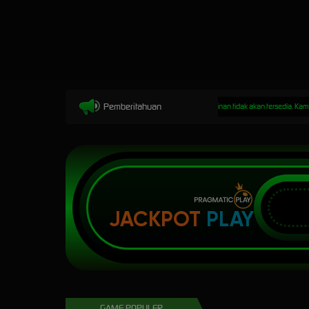
Pemberitahuan
p-2026 14.59.59. Selama waktu ini, PP Virtual Sports permainan tidak akan tersedia. Kami mem
JACKPOT
PLAY
GAME POPULER