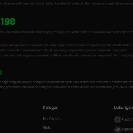
h selama 24 jam memastikan setiap kendala teknis dapat ditangani secara cepat dan profesion
K198
buran online terbaik di Indonesia yang menyatukan keberagaman permainan menyenangkan dalam
una agar dapat menikmati seluruh jenis permainan favorit hanya dengan satu identitas akun.
berbasis sistem algoritma yang dapat dipertanggungjawabkan, bebas dari praktik manipulatif.
siap mendukung pengguna selama 24 jam nonstop dengan respon yang solutif dan menghargai lo
!
enyenangkan. Nikmati beragam permainan dengan 1 akun, tampilan responsif di handphone, rasi
 yang profesional, dan nikmati beragam penawaran menarik khusus untuk Anda hanya di RACIK198
Kategori
Dukungan
Hot Games
+628
Slots
+628