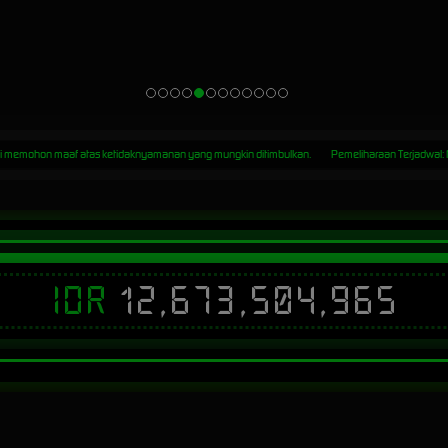
ohon maaf atas ketidaknyamanan yang mungkin ditimbulkan.
Pemeliharaan Terjadwal: MarbleX
IDR
12,673,504,965