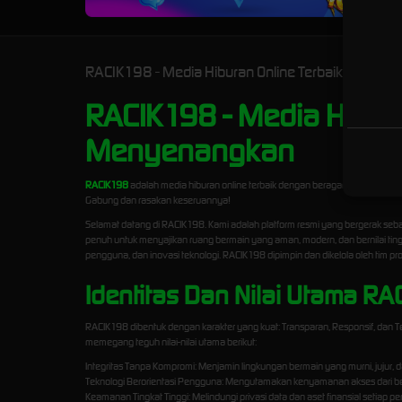
RACIK198 - Media Hiburan Online Terbaik Deng
RACIK198 - Media Hibur
Menyenangkan
RACIK198
adalah media hiburan online terbaik dengan beragam permainan m
Gabung dan rasakan keseruannya!
Selamat datang di RACIK198. Kami adalah platform resmi yang bergerak sebaga
penuh untuk menyajikan ruang bermain yang aman, modern, dan bernilai ting
pengguna, dan inovasi teknologi. RACIK198 dipimpin dan dikelola oleh tim pro
Identitas Dan Nilai Utama R
RACIK198 dibentuk dengan karakter yang kuat: Transparan, Responsif, dan Te
memegang teguh nilai-nilai utama berikut:
Integritas Tanpa Kompromi: Menjamin lingkungan bermain yang murni, jujur, 
Teknologi Berorientasi Pengguna: Mengutamakan kenyamanan akses dari berb
Keamanan Tingkat Tinggi: Melindungi privasi data dan aset finansial setiap