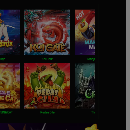
inja
Koi Gate
Mahjong Magic
TUNE CAT
Pedas Gila
The Crypt