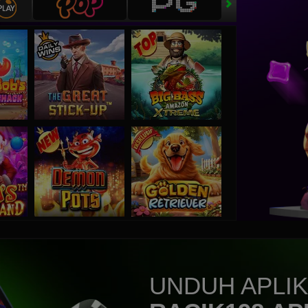
UNDUH APLIK