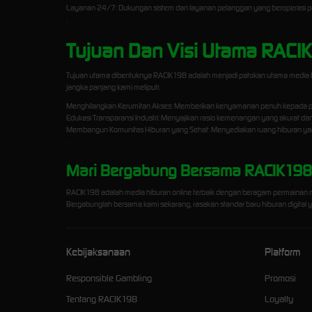
Layanan 24/7: Dukungan sistem dan layanan pelanggan yang beroperasi penu
.
Tujuan Dan Visi Utama RACI
Tujuan utama dibentuknya RACIK198 adalah menjadi patokan utama media hi
jangka panjang kami meliputi:
Menghilangkan Kerumitan Akses: Memberikan kenyamanan penuh kepada pengg
Edukasi Transparansi Industri: Menyajikan rasio kemenangan yang akurat dan 
Membangun Komunitas Hiburan yang Sehat: Menyediakan ruang hiburan yang 
.
Mari Bergabung Bersama RACIK198
RACIK198 adalah media hiburan online terbaik dengan beragam permainan m
Bergabunglah bersama kami sekarang, rasakan standar baru hiburan digital
Kebijaksanaan
Platform
Responsible Gambling
Promosi
Tentang RACIK198
Loyalty