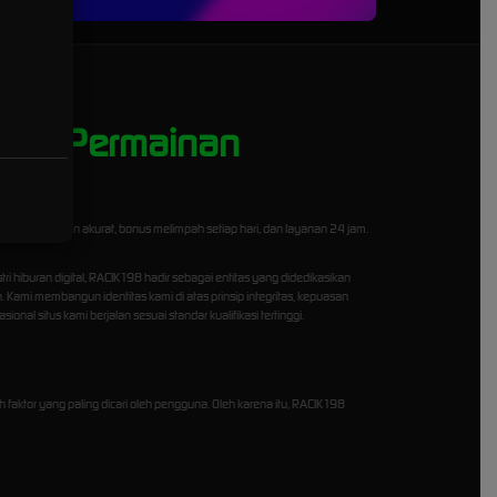
agam Permainan
o kemenangan akurat, bonus melimpah setiap hari, dan layanan 24 jam.
 hiburan digital, RACIK198 hadir sebagai entitas yang didedikasikan
Kami membangun identitas kami di atas prinsip integritas, kepuasan
al situs kami berjalan sesuai standar kualifikasi tertinggi.
faktor yang paling dicari oleh pengguna. Oleh karena itu, RACIK198