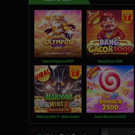
Gates of Olympus POP
Bang Gacor 1000
Mahjong Wins 3 – Black Scatter
Sweet Bonanza 2500