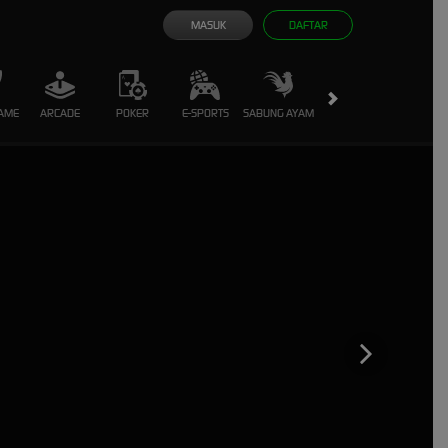
MASUK
DAFTAR
GAME
ARCADE
POKER
E-SPORTS
SABUNG AYAM
PROMOSI