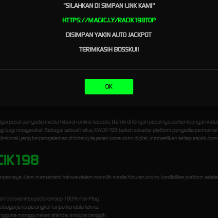
"SILAHKAN DI SIMPAN LINK KAMI''
HTTPS://MAGIC.LY/RACIK198TOP
DISIMPAN YAKIN AUTO JACKPOT
an Beragam Permainan Menyenangkan
TERIMKASIH BOSSKU!!
an Online Terbaik Dengan Ber
OK
enyenangkan. Nikmati beragam permainan dengan 1 akun, tampilan responsif di handphone, rasi
i pusat penyedia media hiburan online terpadu. Berdiri di tengah pesatnya perkembangan industri
gi bagi masyarakat. Sebagai sebuah situs, RACIK198 bukan sekadar platform penyedia permainan. 
fesional yang berpengalaman di bidang layanan konsumen digital, memastikan setiap aspek operasion
ACIK198
rpercaya. Kami memahami bahwa dalam memilih media hiburan online, kredibilitas platform adalah 
dan berorientasi pada konsep 100% Fair Play.
agai jenis perangkat tanpa kendala teknis.
 pengguna menggunakan standar enkripsi canggih.