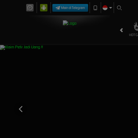
Main di Telegram
HOT 