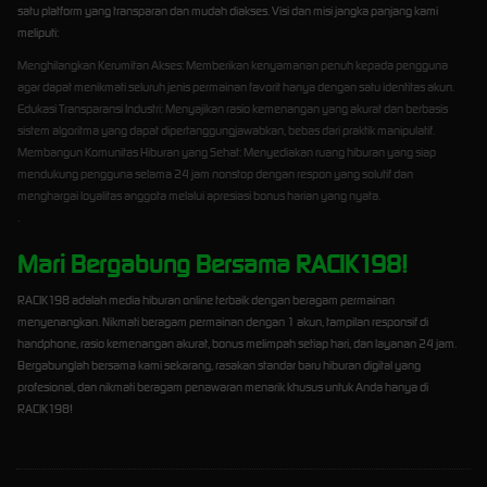
satu platform yang transparan dan mudah diakses. Visi dan misi jangka panjang kami
meliputi:
Menghilangkan Kerumitan Akses: Memberikan kenyamanan penuh kepada pengguna
agar dapat menikmati seluruh jenis permainan favorit hanya dengan satu identitas akun.
Edukasi Transparansi Industri: Menyajikan rasio kemenangan yang akurat dan berbasis
sistem algoritma yang dapat dipertanggungjawabkan, bebas dari praktik manipulatif.
Membangun Komunitas Hiburan yang Sehat: Menyediakan ruang hiburan yang siap
mendukung pengguna selama 24 jam nonstop dengan respon yang solutif dan
menghargai loyalitas anggota melalui apresiasi bonus harian yang nyata.
.
Mari Bergabung Bersama RACIK198!
RACIK198 adalah media hiburan online terbaik dengan beragam permainan
menyenangkan. Nikmati beragam permainan dengan 1 akun, tampilan responsif di
handphone, rasio kemenangan akurat, bonus melimpah setiap hari, dan layanan 24 jam.
Bergabunglah bersama kami sekarang, rasakan standar baru hiburan digital yang
profesional, dan nikmati beragam penawaran menarik khusus untuk Anda hanya di
RACIK198!