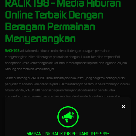
RACIK198 - Media Hiburan
Online Terbaik Dengan
Beragam Permainan
Menyenangkan
RACIK198
adalah media hiburan online terbaik dengan beragam permainan
menyenangkan. Nikmati beragam permainan dengan 1 akun, tampilan responsif di
handphone, rasio kemenangan akurat, bonus melimpah setiap hari, dan layanan 24 jam.
Gabung dan rasakan keseruannya!
Selamat datang di RACIK198. Kami adalah platform resmi yang bergerak sebagai pusat
penyedia media hiburan online terpadu. Berdiri di tengah pesatnya perkembangan industri
hiburan digital, RACIK198 hadir sebagai entitas yang didedikasikan penuh untuk
menyajikan ruang bermain yang aman, modern, dan bernilai tinggi bagi masyarakat.
Sebagai sebuah situs, RACIK198 bukan sekadar platform penyedia permainan. Kami
×
membangun identitas kami di atas prinsip integritas, kepuasan pengguna, dan inovasi
teknologi. RACIK198 dipimpin dan dikelola oleh tim profesional yang berpengalaman di
bidang layanan konsumen digital, memastikan setiap aspek operasional situs kami berjalan
sesuai standar kualifikasi tertinggi.
SIMPAN LINK RACIK198 PELUANG JEPE 99%