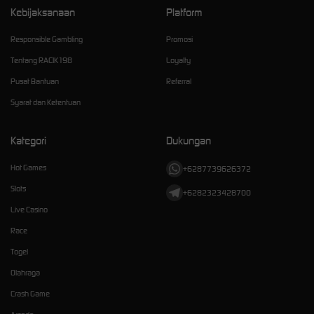
Kebijaksanaan
Platform
Responsible Gambling
Promosi
Tentang RACIK198
Loyalty
Pusat Bantuan
Referral
Syarat dan Ketentuan
Kategori
Dukungan
Hot Games
+6287739626372
Slots
+6282323428700
Live Casino
Race
Togel
Olahraga
Crash Game