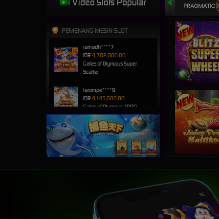
Video Slots Popular
PEMENANG MESIN SLOT
ramadh****7
IDR
4,782,000.00
Gates of Olympus Super
Scatter
tarompe****9
IDR
4,145,600.00
Gates of Olympus 1000
yy****3
IDR
3,803,100.00
Gates of Olympus 1000
roym****n
IDR
3,379,250.00
Gates of Olympus Super
Scatter
samudra****a
IDR
3,078,160.00