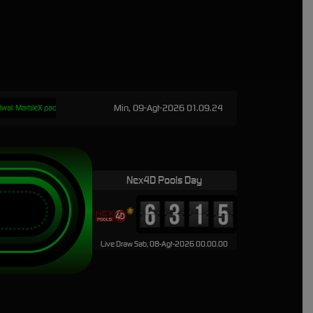
Min, 09-Agt-2026 01.09.24
rbleX pada 31-Jul-2026 dari 00.00.00 sampai 31-Jul-2027 00.00.00. Selama waktu ini, MarbleX
Nex4D Pools Day
Live Draw Sab, 08-Agt-2026 00.00.00