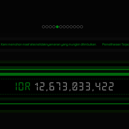
i memohon maaf atas ketidaknyamanan yang mungkin ditimbulkan.
Pemeliharaan Terjadwal: Ma
IDR
12,673,033,422