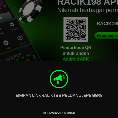
RACIK198 AP
Nikmati berbagai pe
RACIK19
Panduan in
Pindai kode QR
untuk Unduh
Android APK
SIMPAN LINK RACIK198 PELUANG JEPE 99%
INFORMASI PENTING!!!