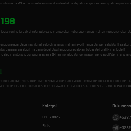
h selama 24 jam memastikan setiap kendala teknis dapat ditangani secara cepat dan profesion
K198
buran online terbaik di Indonesia yang menyatukan keberagaman permainan menyenangkan dalam
una agar dapat menikmati seluruh jenis permainan favorit hanya dengan satu identitas akun.
berbasis sistem algoritma yang dapat dipertanggungjawabkan, bebas dari praktik manipulatif.
siap mendukung pengguna selama 24 jam nonstop dengan respon yang solutif dan menghargai lo
!
enyenangkan. Nikmati beragam permainan dengan 1 akun, tampilan responsif di handphone, rasi
 yang profesional, dan nikmati beragam penawaran menarik khusus untuk Anda hanya di RACIK198
Kategori
Dukungan
Hot Games
+628
Slots
+628