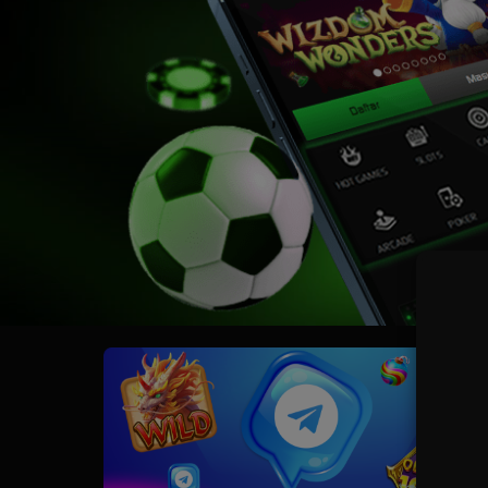
Gates of Gatot Kaca Super
Scatter
te****1
IDR
3,069,000.00
Gates of Olympus Super
Scatter
bo****1
IDR
2,648,350.00
Gates of Olympus 1000
slotsa****8
IDR
2,595,720.00
Sugar Rush 1000
alfih****9
IDR
2,389,980.00
Sweet Bonanza 1000
iumy****6
IDR
2,192,800.00
Mahjong Wins 2