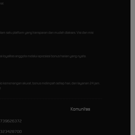
al.
 satu platform yang transparan dan mudah diakses. Visi dan misi
yalitas anggota melalui apresiasi bonus harian yang nyata.
o kemenangan akurat, bonus melimpah setiap hari, dan layanan 24 jam.
!
Komunitas
7739626372
2323428700