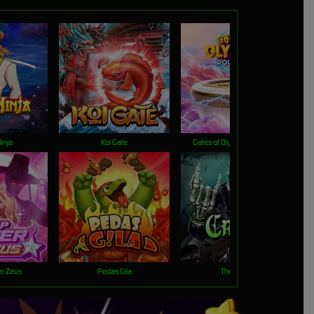
inja
Koi Gate
Gates of Olympus Roulette
r Zeus
Pedas Gila
The Crypt