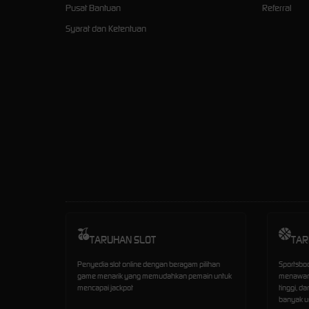
Pusat Bantuan
Referral
Syarat dan Ketentuan
TARUHAN SLOT
TAR
Penyedia slot online dengan beragam pilihan
Sportsboo
game menarik yang memudahkan pemain untuk
menawark
mencapai jackpot
tinggi, d
banyak u