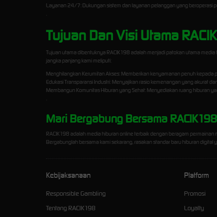
Layanan 24/7: Dukungan sistem dan layanan pelanggan yang beroperasi penu
.
Tujuan Dan Visi Utama RACI
Tujuan utama dibentuknya RACIK198 adalah menjadi patokan utama media hi
jangka panjang kami meliputi:
Menghilangkan Kerumitan Akses: Memberikan kenyamanan penuh kepada pengg
Edukasi Transparansi Industri: Menyajikan rasio kemenangan yang akurat dan 
Membangun Komunitas Hiburan yang Sehat: Menyediakan ruang hiburan yang 
.
Mari Bergabung Bersama RACIK198
RACIK198 adalah media hiburan online terbaik dengan beragam permainan m
Bergabunglah bersama kami sekarang, rasakan standar baru hiburan digital
Kebijaksanaan
Platform
Responsible Gambling
Promosi
Tentang RACIK198
Loyalty