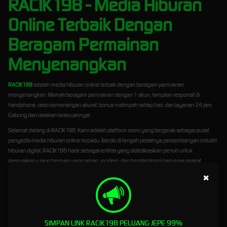
RACIK198 - Media Hiburan
Online Terbaik Dengan
Beragam Permainan
Menyenangkan
RACIK198
adalah media hiburan online terbaik dengan beragam permainan
menyenangkan. Nikmati beragam permainan dengan 1 akun, tampilan responsif di
handphone, rasio kemenangan akurat, bonus melimpah setiap hari, dan layanan 24 jam.
Gabung dan rasakan keseruannya!
Selamat datang di RACIK198. Kami adalah platform resmi yang bergerak sebagai pusat
penyedia media hiburan online terpadu. Berdiri di tengah pesatnya perkembangan industri
hiburan digital, RACIK198 hadir sebagai entitas yang didedikasikan penuh untuk
menyajikan ruang bermain yang aman, modern, dan bernilai tinggi bagi masyarakat.
Sebagai sebuah situs, RACIK198 bukan sekadar platform penyedia permainan. Kami
×
membangun identitas kami di atas prinsip integritas, kepuasan pengguna, dan inovasi
teknologi. RACIK198 dipimpin dan dikelola oleh tim profesional yang berpengalaman di
bidang layanan konsumen digital, memastikan setiap aspek operasional situs kami berjalan
sesuai standar kualifikasi tertinggi.
SIMPAN LINK RACIK198 PELUANG JEPE 99%