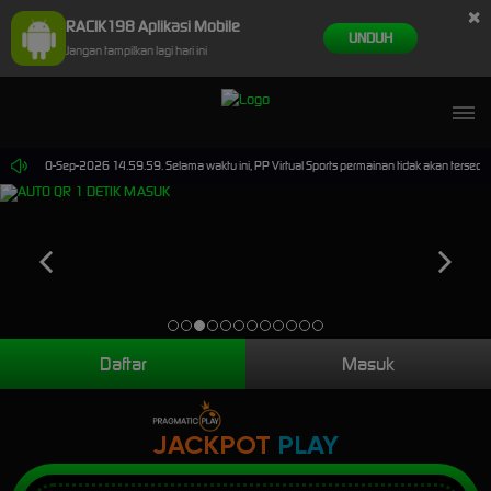
×
RACIK198 Aplikasi Mobile
UNDUH
Jangan tampilkan lagi hari ini
ampai 30-Sep-2026 14.59.59. Selama waktu ini, PP Virtual Sports permainan tidak akan tersedi
Daftar
Masuk
JACKPOT
PLAY