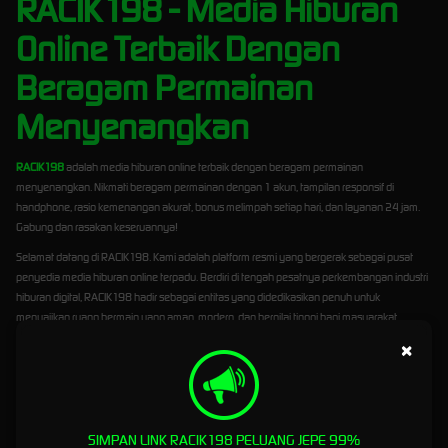
RACIK198 - Media Hiburan
Online Terbaik Dengan
Beragam Permainan
Menyenangkan
RACIK198
adalah media hiburan online terbaik dengan beragam permainan
menyenangkan. Nikmati beragam permainan dengan 1 akun, tampilan responsif di
handphone, rasio kemenangan akurat, bonus melimpah setiap hari, dan layanan 24 jam.
Gabung dan rasakan keseruannya!
Selamat datang di RACIK198. Kami adalah platform resmi yang bergerak sebagai pusat
penyedia media hiburan online terpadu. Berdiri di tengah pesatnya perkembangan industri
hiburan digital, RACIK198 hadir sebagai entitas yang didedikasikan penuh untuk
menyajikan ruang bermain yang aman, modern, dan bernilai tinggi bagi masyarakat.
Sebagai sebuah situs, RACIK198 bukan sekadar platform penyedia permainan. Kami
×
membangun identitas kami di atas prinsip integritas, kepuasan pengguna, dan inovasi
teknologi. RACIK198 dipimpin dan dikelola oleh tim profesional yang berpengalaman di
bidang layanan konsumen digital, memastikan setiap aspek operasional situs kami berjalan
sesuai standar kualifikasi tertinggi.
SIMPAN LINK RACIK198 PELUANG JEPE 99%