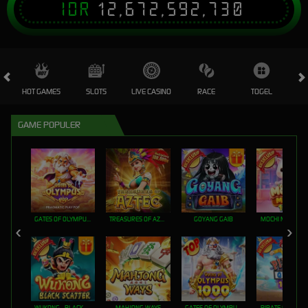
IDR
12,672,592,730
HOT GAMES
SLOTS
LIVE CASINO
RACE
TOGEL
OL
GAME POPULER
GATES OF OLYMPUS POP
TREASURES OF AZTEC
GOYANG GAIB
MOCHI MANIA 1
WUKONG - BLACK SCATTER
MAHJONG WAYS
GATES OF OLYMPUS 1000
PIRATE QUEST 1