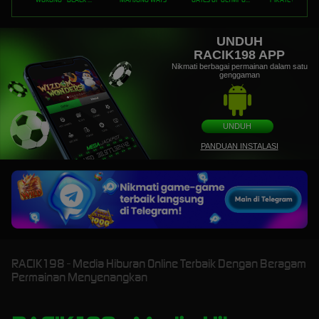
UNDUH
RACIK198 APP
Nikmati berbagai permainan dalam satu
genggaman
UNDUH
PANDUAN INSTALASI
RACIK198 - Media Hiburan Online Terbaik Dengan Beragam
Permainan Menyenangkan