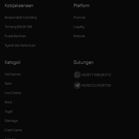
Kebijaksanaan
Platform
Responsible Gambling
Promosi
Tentang RACIK198
Loyalty
Pusat Bantuan
Referral
Syarat dan Ketentuan
Kategori
Dukungan
Hot Games
+6287739626372
Slots
+6282323428700
Live Casino
Race
Togel
Olahraga
Crash Game