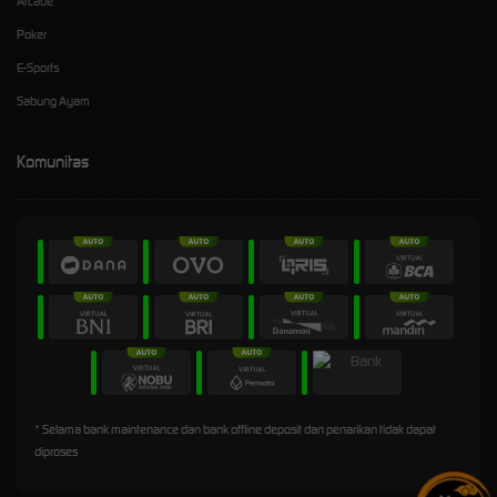
Arcade
Poker
E-Sports
Sabung Ayam
Komunitas
* Selama bank maintenance dan bank offline deposit dan penarikan tidak dapat
diproses