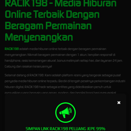
RACIK198 - Media Hiburan
Online Terbaik Dengan
Beragam Permainan
Menyenangkan
RACIK198
adalah media hiburan online terbaik dengan beragam permainan
menyenangkan. Nikmati beragam permainan dengan 1 akun, tampilan responsif di
handphone, rasio kemenangan akurat, bonus melimpah setiap hari, dan layanan 24 jam.
Gabung dan rasakan keseruannya!
Selamat datang di RACIK198. Kami adalah platform resmi yang bergerak sebagai pusat
penyedia media hiburan online terpadu. Berdiri di tengah pesatnya perkembangan industri
hiburan digital, RACIK198 hadir sebagai entitas yang didedikasikan penuh untuk
menyajikan ruang bermain yang aman, modern, dan bernilai tinggi bagi masyarakat.
Sebagai sebuah situs, RACIK198 bukan sekadar platform penyedia permainan. Kami
×
membangun identitas kami di atas prinsip integritas, kepuasan pengguna, dan inovasi
teknologi. RACIK198 dipimpin dan dikelola oleh tim profesional yang berpengalaman di
bidang layanan konsumen digital, memastikan setiap aspek operasional situs kami berjalan
sesuai standar kualifikasi tertinggi.
SIMPAN LINK RACIK198 PELUANG JEPE 99%