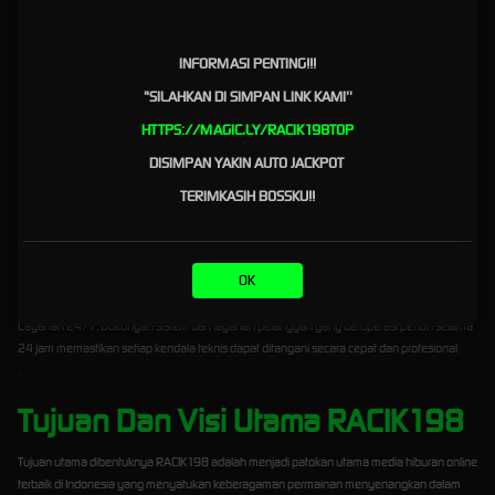
Identitas Dan Nilai Utama
RACIK198
INFORMASI PENTING!!!
RACIK198 dibentuk dengan karakter yang kuat: Transparan, Responsif, dan Terpercaya.
"SILAHKAN DI SIMPAN LINK KAMI''
Kami memahami bahwa dalam memilih media hiburan online, kredibilitas platform adalah
HTTPS://MAGIC.LY/RACIK198TOP
faktor yang paling dicari oleh pengguna. Oleh karena itu, RACIK198 memegang teguh nilai-
nilai utama berikut:
DISIMPAN YAKIN AUTO JACKPOT
Integritas Tanpa Kompromi: Menjamin lingkungan bermain yang murni, jujur, dan
TERIMKASIH BOSSKU!!
berorientasi pada konsep 100% Fair Play.
Teknologi Berorientasi Pengguna: Mengutamakan kenyamanan akses dari berbagai jenis
perangkat tanpa kendala teknis.
OK
Keamanan Tingkat Tinggi: Melindungi privasi data dan aset finansial setiap pengguna
menggunakan standar enkripsi canggih.
Layanan 24/7: Dukungan sistem dan layanan pelanggan yang beroperasi penuh selama
24 jam memastikan setiap kendala teknis dapat ditangani secara cepat dan profesional.
.
Tujuan Dan Visi Utama RACIK198
Tujuan utama dibentuknya RACIK198 adalah menjadi patokan utama media hiburan online
terbaik di Indonesia yang menyatukan keberagaman permainan menyenangkan dalam