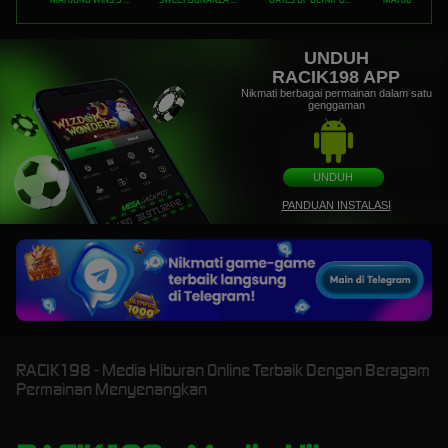
UNDUH
RACIK198 APP
Nikmati berbagai permainan dalam satu
genggaman
UNDUH
PANDUAN INSTALASI
RACIK198 - Media Hiburan Online Terbaik Dengan Beragam
Permainan Menyenangkan