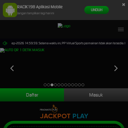
×
RACIK198 Aplikasi Mobile
UNDUH
Jangan tampilkan lagi hari ini
ai 30-Sep-2026 14.59.59. Selama waktu ini, PP Virtual Sports permainan tidak akan tersedia. 
Daftar
Masuk
JACKPOT
PLAY