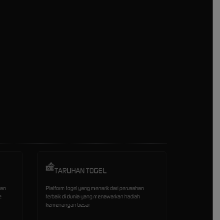
TARUHAN TOGEL
aan
Platform togel yang menarik dari perusahan
e
terbaik di dunia yang menawarkan hadiah
kemenangan besar