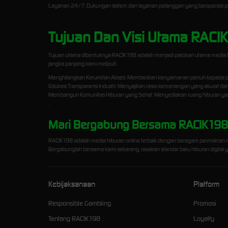
Layanan 24/7: Dukungan sistem dan layanan pelanggan yang beroperasi penu
.
Tujuan Dan Visi Utama RACI
Tujuan utama dibentuknya RACIK198 adalah menjadi patokan utama media hi
jangka panjang kami meliputi:
Menghilangkan Kerumitan Akses: Memberikan kenyamanan penuh kepada pengg
Edukasi Transparansi Industri: Menyajikan rasio kemenangan yang akurat dan 
Membangun Komunitas Hiburan yang Sehat: Menyediakan ruang hiburan yang 
.
Mari Bergabung Bersama RACIK198
RACIK198 adalah media hiburan online terbaik dengan beragam permainan m
Bergabunglah bersama kami sekarang, rasakan standar baru hiburan digital
Kebijaksanaan
Platform
Responsible Gambling
Promosi
Tentang RACIK198
Loyalty