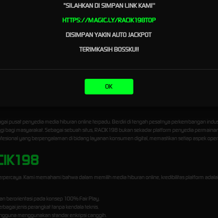
"SILAHKAN DI SIMPAN LINK KAMI''
HTTPS://MAGIC.LY/RACIK198TOP
DISIMPAN YAKIN AUTO JACKPOT
an Beragam Permainan Menyenangkan
TERIMKASIH BOSSKU!!
an Online Terbaik Dengan Ber
OK
enyenangkan. Nikmati beragam permainan dengan 1 akun, tampilan responsif di handphone, rasi
i pusat penyedia media hiburan online terpadu. Berdiri di tengah pesatnya perkembangan industri
gi bagi masyarakat. Sebagai sebuah situs, RACIK198 bukan sekadar platform penyedia permainan. 
fesional yang berpengalaman di bidang layanan konsumen digital, memastikan setiap aspek operasion
ACIK198
rpercaya. Kami memahami bahwa dalam memilih media hiburan online, kredibilitas platform adalah 
dan berorientasi pada konsep 100% Fair Play.
agai jenis perangkat tanpa kendala teknis.
 pengguna menggunakan standar enkripsi canggih.