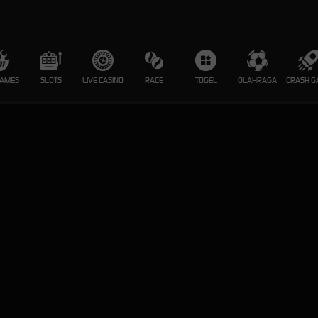
GAMES
SLOTS
LIVE CASINO
RACE
TOGEL
OLAHRAGA
CRASH 