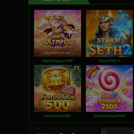
Gates of Olympus POP
Storm of Seth 2
Fortune Gems 500
Sweet Bonanza 2500