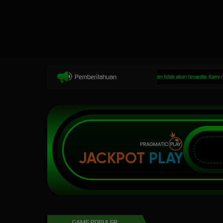
Pemberitahuan
2026 14.59.59. Selama waktu ini, PP Virtual Sports permainan tidak akan tersedia. Kami memoh
JACKPOT
PLAY
GAME POPULER