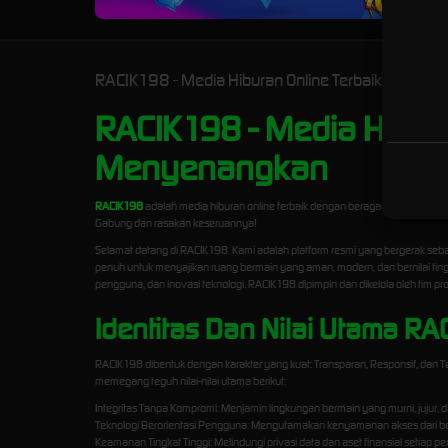
RACIK198 - Media Hiburan Online Terbaik Deng
RACIK198 - Media Hibur
Menyenangkan
RACIK198
adalah media hiburan online terbaik dengan beragam permainan m
Gabung dan rasakan keseruannya!
Selamat datang di RACIK198. Kami adalah platform resmi yang bergerak sebaga
penuh untuk menyajikan ruang bermain yang aman, modern, dan bernilai ting
pengguna, dan inovasi teknologi. RACIK198 dipimpin dan dikelola oleh tim pro
Identitas Dan Nilai Utama R
RACIK198 dibentuk dengan karakter yang kuat: Transparan, Responsif, dan Te
memegang teguh nilai-nilai utama berikut:
Integritas Tanpa Kompromi: Menjamin lingkungan bermain yang murni, jujur, 
Teknologi Berorientasi Pengguna: Mengutamakan kenyamanan akses dari berb
Keamanan Tingkat Tinggi: Melindungi privasi data dan aset finansial setiap