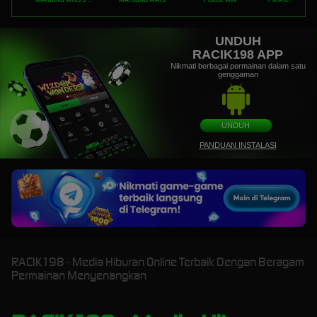
UNDUH
RACIK198 APP
Nikmati berbagai permainan dalam satu
genggaman
UNDUH
PANDUAN INSTALASI
RACIK198 - Media Hiburan Online Terbaik Dengan Beragam
Permainan Menyenangkan