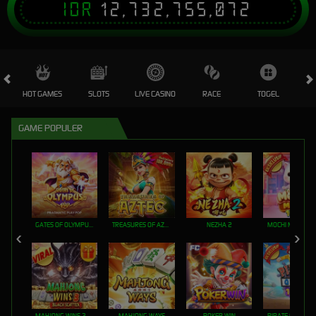
IDR
12,732,755,072
HOT GAMES
SLOTS
LIVE CASINO
RACE
TOGEL
OL
GAME POPULER
GATES OF OLYMPUS POP
TREASURES OF AZTEC
NEZHA 2
MOCHI MANIA 1
MAHJONG WINS 3 – BLACK SCATTER
MAHJONG WAYS
POKER WIN
PIRATE QUEST 1