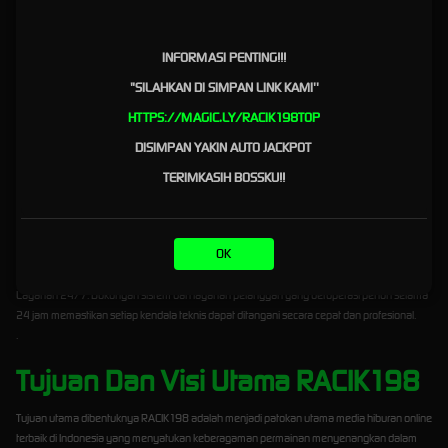
Identitas Dan Nilai Utama
RACIK198
INFORMASI PENTING!!!
RACIK198 dibentuk dengan karakter yang kuat: Transparan, Responsif, dan Terpercaya.
"SILAHKAN DI SIMPAN LINK KAMI''
Kami memahami bahwa dalam memilih media hiburan online, kredibilitas platform adalah
HTTPS://MAGIC.LY/RACIK198TOP
faktor yang paling dicari oleh pengguna. Oleh karena itu, RACIK198 memegang teguh nilai-
nilai utama berikut:
DISIMPAN YAKIN AUTO JACKPOT
Integritas Tanpa Kompromi: Menjamin lingkungan bermain yang murni, jujur, dan
TERIMKASIH BOSSKU!!
berorientasi pada konsep 100% Fair Play.
Teknologi Berorientasi Pengguna: Mengutamakan kenyamanan akses dari berbagai jenis
perangkat tanpa kendala teknis.
OK
Keamanan Tingkat Tinggi: Melindungi privasi data dan aset finansial setiap pengguna
menggunakan standar enkripsi canggih.
Layanan 24/7: Dukungan sistem dan layanan pelanggan yang beroperasi penuh selama
24 jam memastikan setiap kendala teknis dapat ditangani secara cepat dan profesional.
.
Tujuan Dan Visi Utama RACIK198
Tujuan utama dibentuknya RACIK198 adalah menjadi patokan utama media hiburan online
terbaik di Indonesia yang menyatukan keberagaman permainan menyenangkan dalam