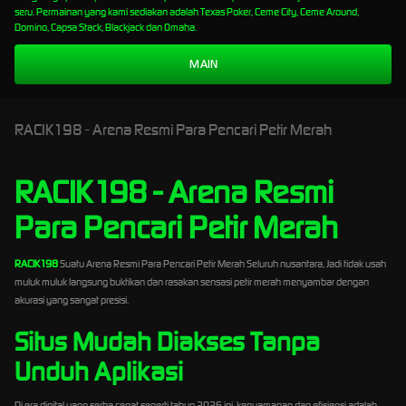
seru. Permainan yang kami sediakan adalah Texas Poker, Ceme City, Ceme Around,
Domino, Capsa Stack, Blackjack dan Omaha.
MAIN
RACIK198 - Arena Resmi Para Pencari Petir Merah
RACIK198 - Arena Resmi
Para Pencari Petir Merah
RACIK198
Suatu Arena Resmi Para Pencari Petir Merah Seluruh nusantara, Jadi tidak usah
muluk muluk langsung buktikan dan rasakan sensasi petir merah menyambar dengan
akurasi yang sangat presisi.
Situs Mudah Diakses Tanpa
Unduh Aplikasi
Di era digital yang serba cepat seperti tahun 2026 ini, kenyamanan dan efisiensi adalah