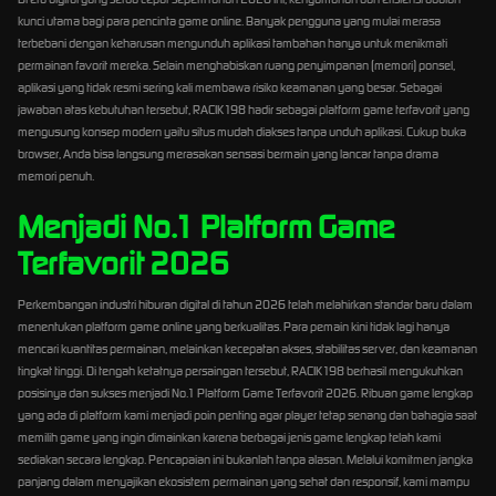
kunci utama bagi para pencinta game online. Banyak pengguna yang mulai merasa
terbebani dengan keharusan mengunduh aplikasi tambahan hanya untuk menikmati
permainan favorit mereka. Selain menghabiskan ruang penyimpanan (memori) ponsel,
aplikasi yang tidak resmi sering kali membawa risiko keamanan yang besar. Sebagai
jawaban atas kebutuhan tersebut, RACIK198 hadir sebagai platform game terfavorit yang
mengusung konsep modern yaitu situs mudah diakses tanpa unduh aplikasi. Cukup buka
browser, Anda bisa langsung merasakan sensasi bermain yang lancar tanpa drama
memori penuh.
Menjadi No.1 Platform Game
Terfavorit 2026
Perkembangan industri hiburan digital di tahun 2026 telah melahirkan standar baru dalam
menentukan platform game online yang berkualitas. Para pemain kini tidak lagi hanya
mencari kuantitas permainan, melainkan kecepatan akses, stabilitas server, dan keamanan
tingkat tinggi. Di tengah ketatnya persaingan tersebut, RACIK198 berhasil mengukuhkan
posisinya dan sukses menjadi No.1 Platform Game Terfavorit 2026. Ribuan game lengkap
yang ada di platform kami menjadi poin penting agar player tetap senang dan bahagia saat
memilih game yang ingin dimainkan karena berbagai jenis game lengkap telah kami
sediakan secara lengkap. Pencapaian ini bukanlah tanpa alasan. Melalui komitmen jangka
panjang dalam menyajikan ekosistem permainan yang sehat dan responsif, kami mampu