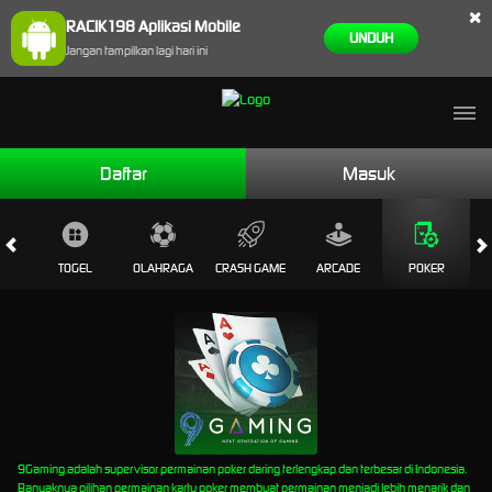
×
RACIK198 Aplikasi Mobile
UNDUH
Jangan tampilkan lagi hari ini
Daftar
Masuk
E
TOGEL
OLAHRAGA
CRASH GAME
ARCADE
POKER
9Gaming adalah supervisor permainan poker daring terlengkap dan terbesar di Indonesia.
Banyaknya pilihan permainan kartu poker membuat permainan menjadi lebih menarik dan