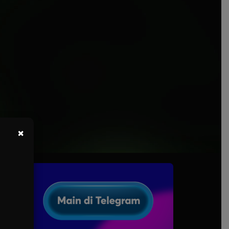
Pindai kode
untuk Und
Android A
×