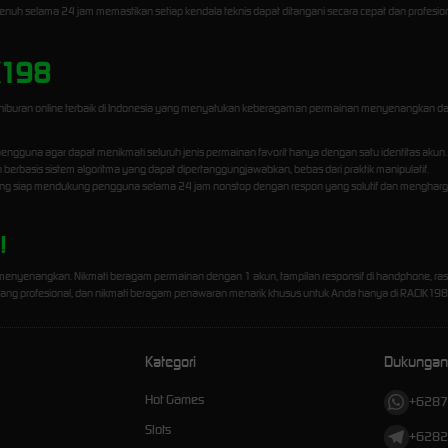
h selama 24 jam memastikan setiap kendala teknis dapat ditangani secara cepat dan profesion
K198
buran online terbaik di Indonesia yang menyatukan keberagaman permainan menyenangkan dalam
una agar dapat menikmati seluruh jenis permainan favorit hanya dengan satu identitas akun.
berbasis sistem algoritma yang dapat dipertanggungjawabkan, bebas dari praktik manipulatif.
siap mendukung pengguna selama 24 jam nonstop dengan respon yang solutif dan menghargai lo
!
enyenangkan. Nikmati beragam permainan dengan 1 akun, tampilan responsif di handphone, rasi
 yang profesional, dan nikmati beragam penawaran menarik khusus untuk Anda hanya di RACIK198
Kategori
Dukungan
Hot Games
+628
Slots
+628