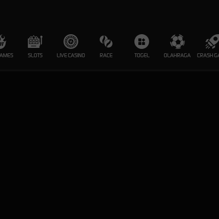
GAMES
SLOTS
LIVE CASINO
RACE
TOGEL
OLAHRAGA
CRASH 