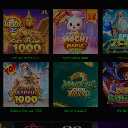
Fortune Garuda 1000
Mochi Mania 1000
Epic Ze 
Gates of Olympus 1000
Mahjong Ways 2
Wild Ban