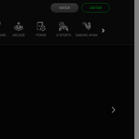
MASUK
DAFTAR
GAME
ARCADE
POKER
E-SPORTS
SABUNG AYAM
PROMOSI