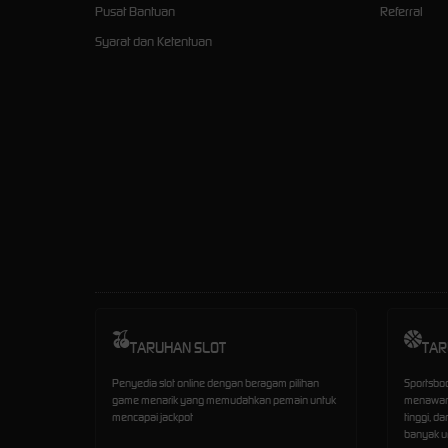
Pusat Bantuan
Referral
Syarat dan Ketentuan
TARUHAN SLOT
TAR
Penyedia slot online dengan beragam pilihan
Sportsboo
game menarik yang memudahkan pemain untuk
menawark
mencapai jackpot
tinggi, d
banyak u