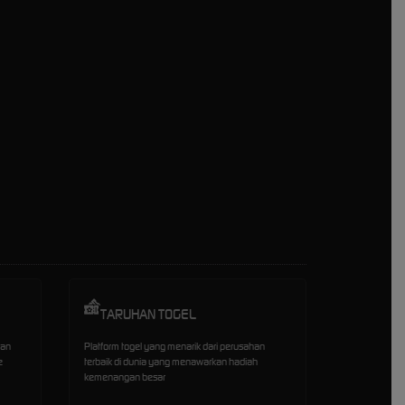
TARUHAN TOGEL
aan
Platform togel yang menarik dari perusahan
e
terbaik di dunia yang menawarkan hadiah
kemenangan besar