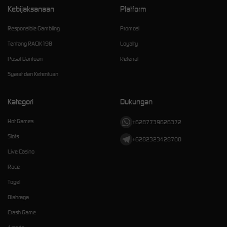
Kebijaksanaan
Platform
Responsible Gambling
Promosi
Tentang RACIK198
Loyalty
Pusat Bantuan
Referral
Syarat dan Ketentuan
Kategori
Dukungan
Hot Games
+6287739626372
Slots
+6282323428700
Live Casino
Race
Togel
Olahraga
Crash Game