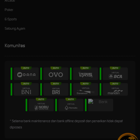
Arcade
Poker
E-Sports
Sabung Ayam
Komunitas
* Selama bank maintenance dan bank offline deposit dan penarikan tidak dapat
diproses