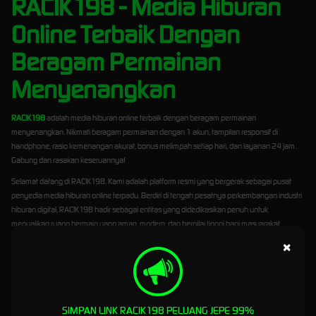
RACIK198 - Media Hiburan
Online Terbaik Dengan
Beragam Permainan
Menyenangkan
RACIK198
adalah media hiburan online terbaik dengan beragam permainan
menyenangkan. Nikmati beragam permainan dengan 1 akun, tampilan responsif di
handphone, rasio kemenangan akurat, bonus melimpah setiap hari, dan layanan 24 jam.
Gabung dan rasakan keseruannya!
Selamat datang di RACIK198. Kami adalah platform resmi yang bergerak sebagai pusat
penyedia media hiburan online terpadu. Berdiri di tengah pesatnya perkembangan industri
hiburan digital, RACIK198 hadir sebagai entitas yang didedikasikan penuh untuk
menyajikan ruang bermain yang aman, modern, dan bernilai tinggi bagi masyarakat.
Sebagai sebuah situs, RACIK198 bukan sekadar platform penyedia permainan. Kami
×
membangun identitas kami di atas prinsip integritas, kepuasan pengguna, dan inovasi
teknologi. RACIK198 dipimpin dan dikelola oleh tim profesional yang berpengalaman di
bidang layanan konsumen digital, memastikan setiap aspek operasional situs kami berjalan
sesuai standar kualifikasi tertinggi.
SIMPAN LINK RACIK198 PELUANG JEPE 99%