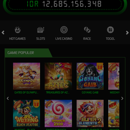
IDR
12,685,156,348
HOT GAMES
SLOTS
LIVE CASINO
RACE
TOGEL
OL
GAME POPULER
GATES OF OLYMPUS POP
TREASURES OF AZTEC
GOYANG GAIB
MOCHI MANIA 1
WUKONG - BLACK SCATTER
SWEET BONANZA 2500
SUPER ELEMENTS 2